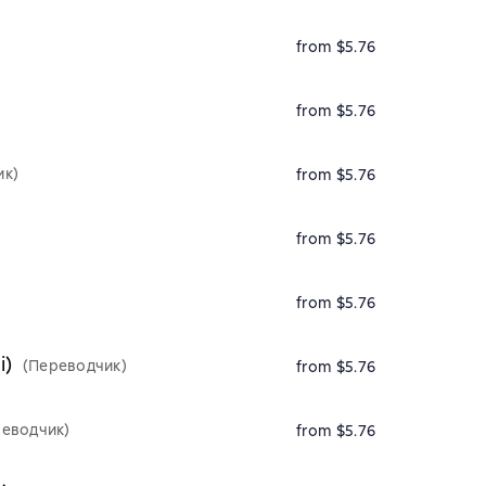
from $5.76
from $5.76
ик)
from $5.76
from $5.76
from $5.76
)
(Переводчик)
from $5.76
реводчик)
from $5.76