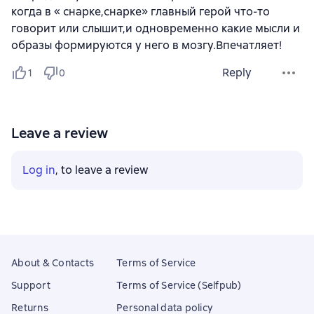
когда в « снарке,снарке» главный герой что-то
говорит или слышит,и одновременно какие мысли и
образы формируются у него в мозгу.Впечатляет!
Reply
1
0
Leave a review
Log in
, to leave a review
About & Contacts
Terms of Service
Support
Terms of Service (Selfpub)
Returns
Personal data policy