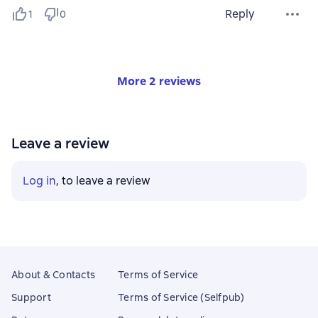
Reply
1
0
More 2 reviews
Leave a review
Log in
, to leave a review
About & Contacts
Terms of Service
Support
Terms of Service (Selfpub)