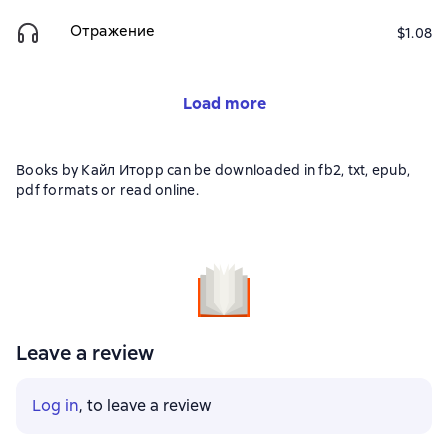
Отражение
$1.08
Load more
Books by Кайл Иторр can be downloaded in fb2, txt, epub,
pdf formats or read online.
Leave a review
Log in
, to leave a review