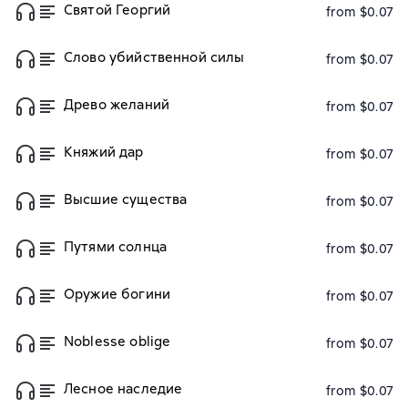
Святой Георгий
from $0.07
Слово убийственной силы
from $0.07
Древо желаний
from $0.07
Княжий дар
from $0.07
Высшие существа
from $0.07
Путями солнца
from $0.07
Оружие богини
from $0.07
Noblesse oblige
from $0.07
Лесное наследие
from $0.07