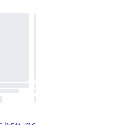
Leave a review