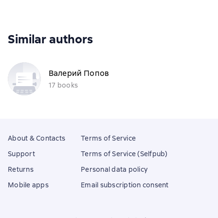
Similar authors
Валерий Попов
17 books
About & Contacts
Terms of Service
Support
Terms of Service (Selfpub)
Returns
Personal data policy
Mobile apps
Email subscription consent