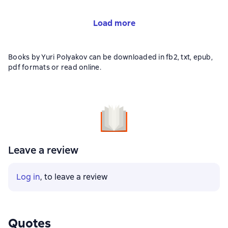
Load more
Books by Yuri Polyakov can be downloaded in fb2, txt, epub,
pdf formats or read online.
Leave a review
Log in
, to leave a review
Quotes