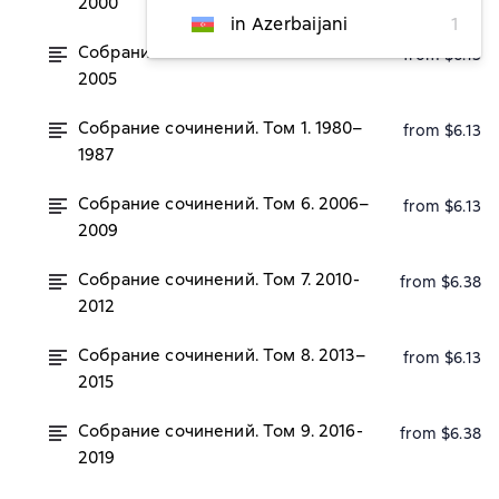
2000
in Azerbaijani
1
Собрание сочинений. Том 5. 2001-
from $6.13
2005
Собрание сочинений. Том 1. 1980–
from $6.13
1987
Собрание сочинений. Том 6. 2006–
from $6.13
2009
Собрание сочинений. Том 7. 2010-
from $6.38
2012
Собрание сочинений. Том 8. 2013–
from $6.13
2015
Собрание сочинений. Том 9. 2016-
from $6.38
2019