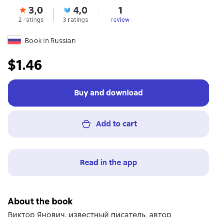
3,0
4,0
1
2 ratings
3 ratings
review
Book in Russian
$1.46
Buy and download
Add to cart
Read in the app
About the book
Виктор Янович, известный писатель, автор