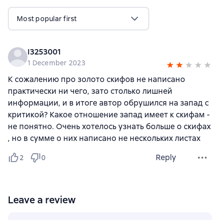
Most popular first
I3253001
1 December 2023
К сожалению про золото скифов не написано
практически ни чего, зато столько лишней
информации, и в итоге автор обрушился на запад с
критикой? Какое отношение запад имеет к скифам -
не понятно. Очень хотелось узнать больше о скифах
, но в сумме о них написано не нескольких листах
Reply
2
0
Leave a review