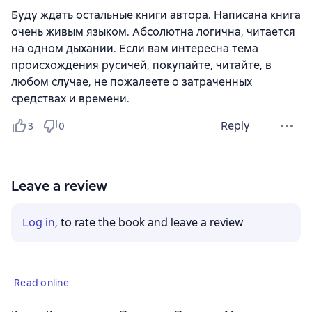
Буду ждать остальные книги автора. Написана книга
очень живым языком. Абсолютна логична, читается
на одном дыхании. Если вам интересна тема
происхождения русичей, покупайте, читайте, в
любом случае, не пожалеете о затраченных
средствах и времени.
Reply
3
0
Leave a review
Log in
, to rate the book and leave a review
Read online