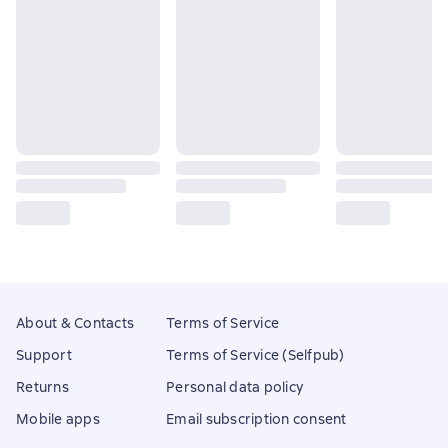
About & Contacts
Terms of Service
Support
Terms of Service (Selfpub)
Returns
Personal data policy
Mobile apps
Email subscription consent