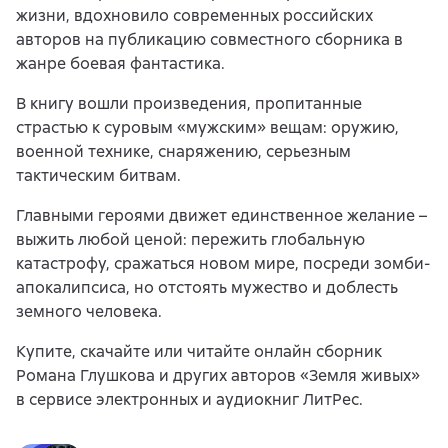
жизни, вдохновило современных российских
авторов на публикацию совместного сборника в
жанре боевая фантастика.
В книгу вошли произведения, пропитанные
страстью к суровым «мужским» вещам: оружию,
военной технике, снаряжению, серьезным
тактическим битвам.
Главными героями движет единственное желание –
выжить любой ценой: пережить глобальную
катастрофу, сражаться новом мире, посреди зомби-
апокалипсиса, но отстоять мужество и доблесть
земного человека.
Купите, скачайте или читайте онлайн сборник
Романа Глушкова и других авторов «Земля живых»
в сервисе электронных и аудиокниг ЛитРес.