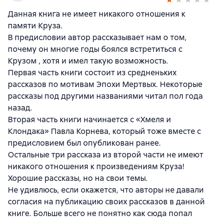
Данная книга не имеет никакого отношения к
памяти Круза.
В предисловии автор рассказывает нам о том,
почему он многие годы боялся встретиться с
Крузом , хотя и имел такую возможность.
Первая часть книги состоит из средненьких
рассказов по мотивам Эпохи Мертвых. Некоторые
рассказы под другими названиями читал пол года
назад.
Вторая часть книги начинается с «Хмеля и
Клондака» Павла Корнева, который тоже вместе с
предисловием был опубликован ранее.
Остальные три рассказа из второй части не имеют
никакого отношения к произведениям Круза!
Хорошие рассказы, но на свои темы.
Не удивлюсь, если окажется, что авторы не давали
согласия на публикацию своих рассказов в данной
книге. Больше всего не понятно как сюда попал