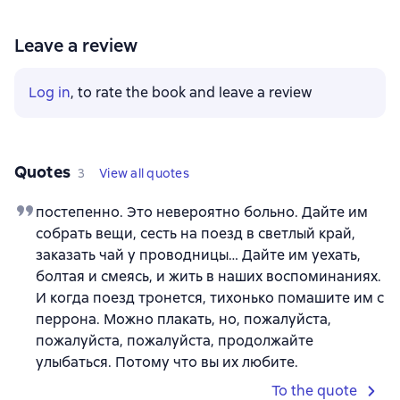
Leave a review
Log in
, to rate the book and leave a review
Quotes
3
View all quotes
постепенно. Это невероятно больно. Дайте им
собрать вещи, сесть на поезд в светлый край,
заказать чай у проводницы… Дайте им уехать,
болтая и смеясь, и жить в наших воспоминаниях.
И когда поезд тронется, тихонько помашите им с
перрона. Можно плакать, но, пожалуйста,
пожалуйста, пожалуйста, продолжайте
улыбаться. Потому что вы их любите.
To the quote