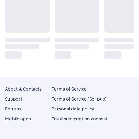
About & Contacts
Terms of Service
Support
Terms of Service (Selfpub)
Returns
Personal data policy
Mobile apps
Email subscription consent