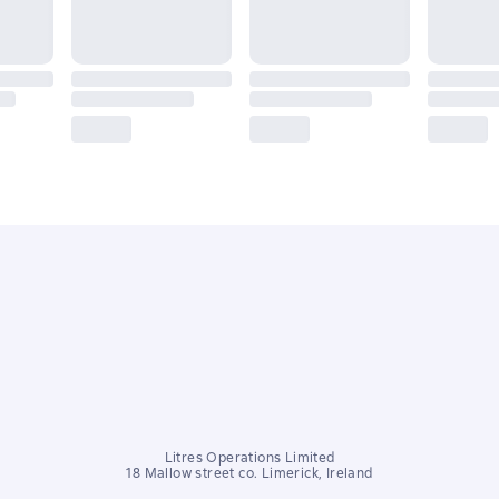
Litres Operations Limited
18 Mallow street co. Limerick, Ireland