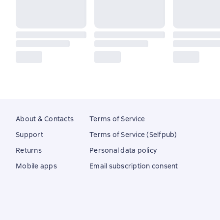
About & Contacts
Terms of Service
Support
Terms of Service (Selfpub)
Returns
Personal data policy
Mobile apps
Email subscription consent