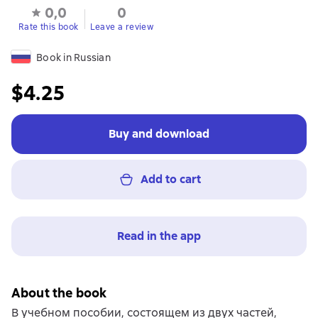
0,0
0
Rate this book
Leave a review
Book in Russian
$4.25
Buy and download
Add to cart
Read in the app
About the book
В учебном пособии, состоящем из двух частей,