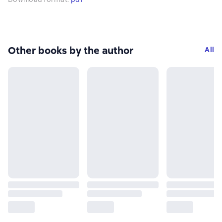
Other books by the author
All