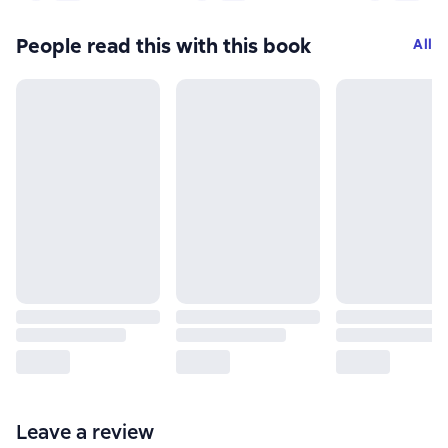
People read this with this book
All
Leave a review