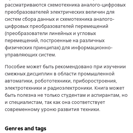
рассматриваются схемотехника аналого-цифровых
преобразователей электрических величин для
систем сбора данных и схемотехника аналого-
цифровых преобразователей перемещений
(преобразователи линейных и угловых
перемещений, построенные на различных
физических принципах) для информационно-
управляющих систем.
Пособие может быть рекомендовано при изучении
смежных дисциплин в области промышленной
автоматики, робототехники, приборостроения,
электротехники и радиоэлектроники. Книга может
быть полезна не только студентам и аспирантам, но
и специалистам, так как она соответствует
современному уроню развития техники.
Genres and tags