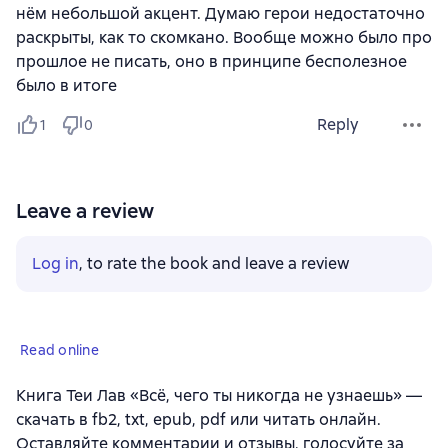
нём небольшой акцент. Думаю герои недостаточно
раскрыты, как то скомкано. Вообще можно было про
прошлое не писать, оно в принципе бесполезное
было в итоге
Reply
1
0
Leave a review
Log in
, to rate the book and leave a review
Read online
Книга Теи Лав «Всё, чего ты никогда не узнаешь» —
скачать в fb2, txt, epub, pdf или читать онлайн.
Оставляйте комментарии и отзывы, голосуйте за