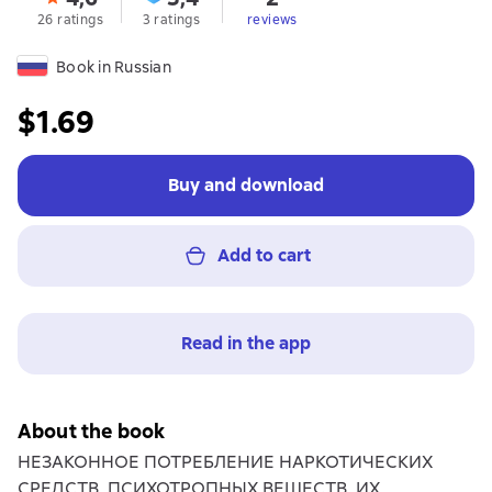
26 ratings
3 ratings
reviews
Book in Russian
$1.69
Buy and download
Add to cart
Read in the app
About the book
НЕЗАКОННОЕ ПОТРЕБЛЕНИЕ НАРКОТИЧЕСКИХ
СРЕДСТВ, ПСИХОТРОПНЫХ ВЕЩЕСТВ, ИХ