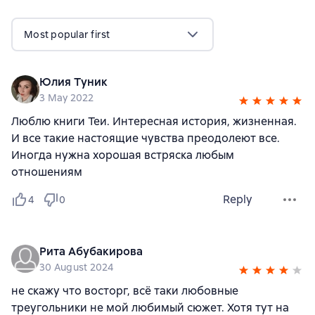
Most popular first
Юлия Туник
3 May 2022
Люблю книги Теи. Интересная история, жизненная.
И все такие настоящие чувства преодолеют все.
Иногда нужна хорошая встряска любым
отношениям
Reply
4
0
Рита Абубакирова
30 August 2024
не скажу что восторг, всё таки любовные
треугольники не мой любимый сюжет. Хотя тут на