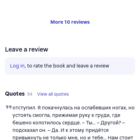
More 10 reviews
Leave a review
Log in
, to rate the book and leave a review
Quotes
94
View all quotes
отступил. Я покачнулась на ослабевших ногах, но
устоять смогла, прижимая руку к груди, где
бешено колотилось сердце. – Ты… – Другой? –
подсказал он. – Да. И к этому придётся
привыкнуть не только мне, но и тебе… Нам стоит