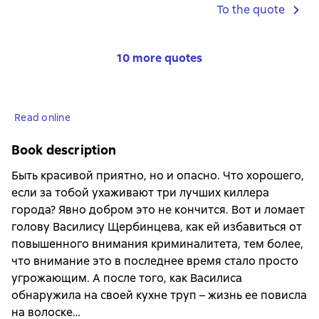
To the quote
10 more quotes
Read online
Book description
Быть красивой приятно, но и опасно. Что хорошего,
если за тобой ухаживают три лучших киллера
города? Явно добром это не кончится. Вот и ломает
голову Василису Щербинцева, как ей избавиться от
повышенного внимания криминалитета, тем более,
что внимание это в последнее время стало просто
угрожающим. А после того, как Василиса
обнаружила на своей кухне труп – жизнь ее повисла
на волоске…