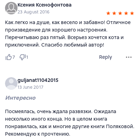
Ксения Ксенофонтова
23 August 2016
Как легко на душе, как весело и забавно! Отличное
произведение для хорошего настроения.
Перечитываю раз пятый. Всерьез хочется кота и
приключений. Спасибо любимый автор!
Reply
7
1
guljanat11042015
13 June 2017
Интересно
Посмеялась, очень ждала развязки. Ожидала
несколько иного конца. Но в целом книга
понравилась, как и многие другие книги Поляковой.
Рекомендую к прочтению.