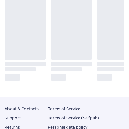
About & Contacts
Terms of Service
Support
Terms of Service (Selfpub)
Returns
Personal data policy