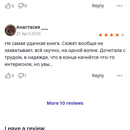
Reply
3
0
Анастасия ___
21 April 2019
Не самая удачная книга. Сюжет вообще не
захватывает, всё скучно, на одной волне. Дочитала с
трудом, в надежде, что в конце начнётся что-то
интересное, но увы…
Reply
3
1
More 10 reviews
Leave a review