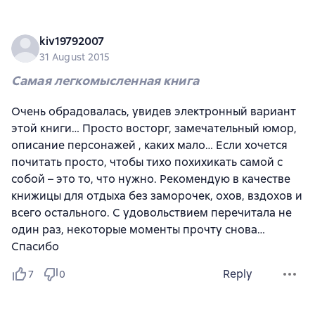
kiv19792007
31 August 2015
Самая легкомысленная книга
Очень обрадовалась, увидев электронный вариант
этой книги… Просто восторг, замечательный юмор,
описание персонажей , каких мало… Если хочется
почитать просто, чтобы тихо похихикать самой с
собой – это то, что нужно. Рекомендую в качестве
книжицы для отдыха без заморочек, охов, вздохов и
всего остального. С удовольствием перечитала не
один раз, некоторые моменты прочту снова…
Спасибо
Reply
7
0