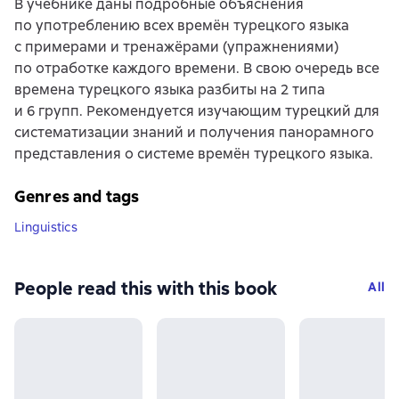
В учебнике даны подробные объяснения
по употреблению всех времён турецкого языка
с примерами и тренажёрами (упражнениями)
по отработке каждого времени. В свою очередь все
времена турецкого языка разбиты на 2 типа
и 6 групп. Рекомендуется изучающим турецкий для
систематизации знаний и получения панорамного
представления о системе времён турецкого языка.
Genres and tags
Linguistics
People read this with this book
All