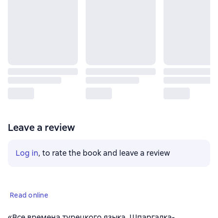
Leave a review
Log in
, to rate the book and leave a review
Read online
«Все времена турецкого языка. Шпаргалка-