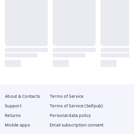
About & Contacts
Terms of Service
Support
Terms of Service (Selfpub)
Returns
Personal data policy
Mobile apps
Email subscription consent