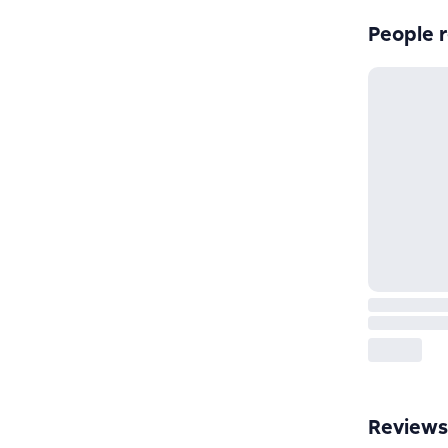
People r
Reviews