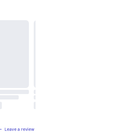
Leave a review