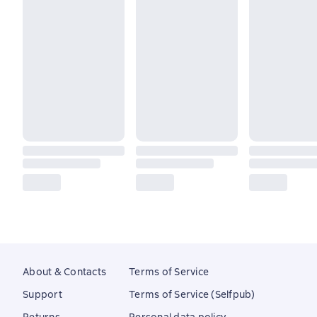
About & Contacts
Terms of Service
Support
Terms of Service (Selfpub)