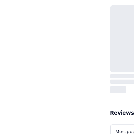
Reviews
Most popu