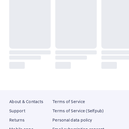
About & Contacts
Terms of Service
Support
Terms of Service (Selfpub)
Returns
Personal data policy