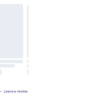
Leave a review