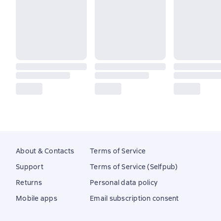
About & Contacts
Terms of Service
Support
Terms of Service (Selfpub)
Returns
Personal data policy
Mobile apps
Email subscription consent