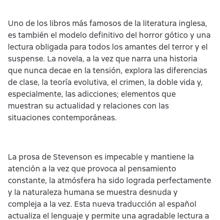
Uno de los libros más famosos de la literatura inglesa,
es también el modelo definitivo del horror gótico y una
lectura obligada para todos los amantes del terror y el
suspense. La novela, a la vez que narra una historia
que nunca decae en la tensión, explora las diferencias
de clase, la teoría evolutiva, el crimen, la doble vida y,
especialmente, las adicciones; elementos que
muestran su actualidad y relaciones con las
situaciones contemporáneas.
La prosa de Stevenson es impecable y mantiene la
atención a la vez que provoca al pensamiento
constante, la atmósfera ha sido lograda perfectamente
y la naturaleza humana se muestra desnuda y
compleja a la vez. Esta nueva traducción al español
actualiza el lenguaje y permite una agradable lectura a