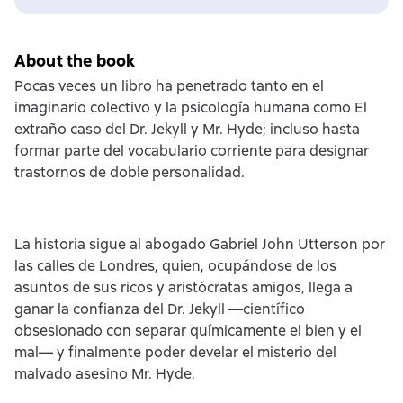
About the book
Pocas veces un libro ha penetrado tanto en el
imaginario colectivo y la psicología humana como El
extraño caso del Dr. Jekyll y Mr. Hyde; incluso hasta
formar parte del vocabulario corriente para designar
trastornos de doble personalidad.
La historia sigue al abogado Gabriel John Utterson por
las calles de Londres, quien, ocupándose de los
asuntos de sus ricos y aristócratas amigos, llega a
ganar la confianza del Dr. Jekyll —científico
obsesionado con separar químicamente el bien y el
mal— y finalmente poder develar el misterio del
malvado asesino Mr. Hyde.