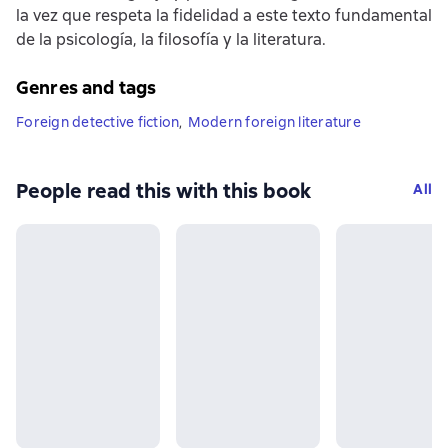
la vez que respeta la fidelidad a este texto fundamental
de la psicología, la filosofía y la literatura.
Genres and tags
Foreign detective fiction
,
Modern foreign literature
People read this with this book
All