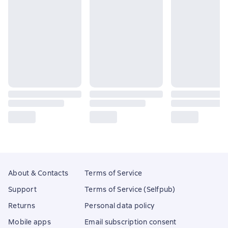
About & Contacts
Terms of Service
Support
Terms of Service (Selfpub)
Returns
Personal data policy
Mobile apps
Email subscription consent