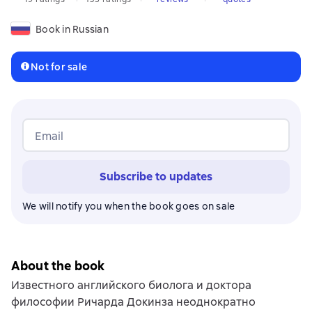
Book in Russian
Not for sale
Email
Subscribe to updates
We will notify you when the book goes on sale
About the book
Известного английского биолога и доктора
философии Ричарда Докинза неоднократно