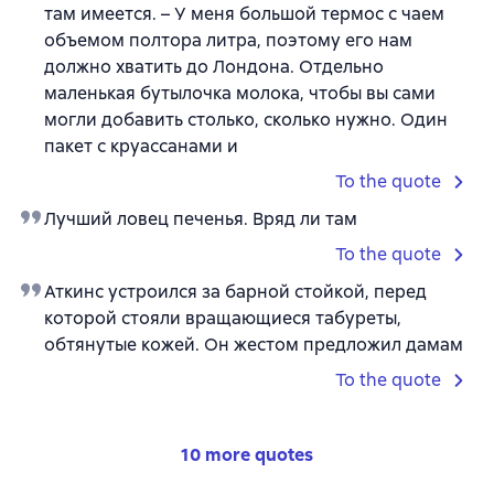
там имеется. – У меня большой термос с чаем
объемом полтора литра, поэтому его нам
должно хватить до Лондона. Отдельно
маленькая бутылочка молока, чтобы вы сами
могли добавить столько, сколько нужно. Один
пакет с круассанами и
To the quote
Лучший ловец печенья. Вряд ли там
To the quote
Аткинс устроился за барной стойкой, перед
которой стояли вращающиеся табуреты,
обтянутые кожей. Он жестом предложил дамам
To the quote
10 more quotes