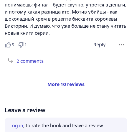
понимаешь: финал - будет скучно, упрется в деньги,
и потому какая разница кто. Мотив убийцы - как
шоколадный крем в рецепте бисквита королевы
Виктории. И думаю, что уже больше не стану читать
новые книги серии.
Reply
5
1
2 comments
More 10 reviews
Leave a review
Log in
, to rate the book and leave a review