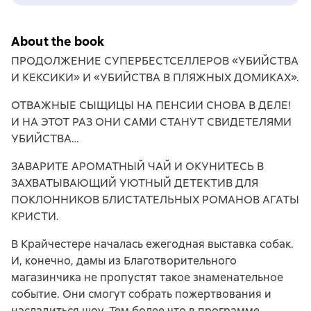
About the book
ПРОДОЛЖЕНИЕ СУПЕРБЕСТСЕЛЛЕРОВ «УБИЙСТВА
И КЕКСИКИ» И «УБИЙСТВА В ПЛЯЖНЫХ ДОМИКАХ».
ОТВАЖНЫЕ СЫЩИЦЫ НА ПЕНСИИ СНОВА В ДЕЛЕ!
И НА ЭТОТ РАЗ ОНИ САМИ СТАНУТ СВИДЕТЕЛЯМИ
УБИЙСТВА…
ЗАВАРИТЕ АРОМАТНЫЙ ЧАЙ И ОКУНИТЕСЬ В
ЗАХВАТЫВАЮЩИЙ УЮТНЫЙ ДЕТЕКТИВ ДЛЯ
ПОКЛОННИКОВ БЛИСТАТЕЛЬНЫХ РОМАНОВ АГАТЫ
КРИСТИ.
В Крайчестере началась ежегодная выставка собак.
И, конечно, дамы из Благотворительного
магазинчика не пропустят такое знаменательное
событие. Они смогут собрать пожертвования и
насладиться шоу. Тем более что в программе