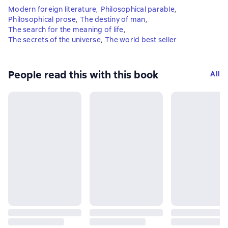
Modern foreign literature
,
Philosophical parable
,
Philosophical prose
,
The destiny of man
,
The search for the meaning of life
,
The secrets of the universe
,
The world best seller
People read this with this book
All