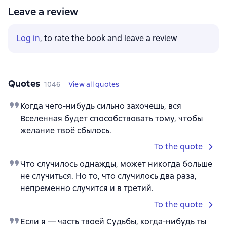
Leave a review
Log in
, to rate the book and leave a review
Quotes
1046
View all quotes
Когда чего-нибудь сильно захочешь, вся
Вселенная будет способствовать тому, чтобы
желание твоё сбылось.
To the quote
Что случилось однажды, может никогда больше
не случиться. Но то, что случилось два раза,
непременно случится и в третий.
To the quote
Если я — часть твоей Судьбы, когда-нибудь ты