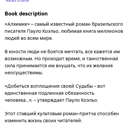
Read online
Book description
«Алхимик» – самый известный роман бразильского
писателя Пауло Коэльо, любимая книга миллионов
людей во всем мире.
В юности люди не боятся мечтать, все кажется им
возможным. Но проходит время, и таинственная
сила принимается им внушать, что их желания
неосуществимы.
«Добиться воплощения своей Судьбы – вот
единственная подлинная обязанность
человека…», – утверждает Пауло Коэльо.
Этот ставший культовым роман-притча способен
изменить жизнь своих читателей.