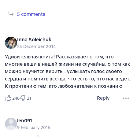
5 comments
Inna Soleichuk
25 December 2014
Удивительная книга! Рассказывает о том, что
многие вещи в нашей жизни не случайны, о том как
можно научится верить… услышать голос своего
сердца и помнить всегда, что есть то, что нас ведет.
К прочтению тем, кто любознателен к познанию
Reply
248
21
len091
9 February 2015