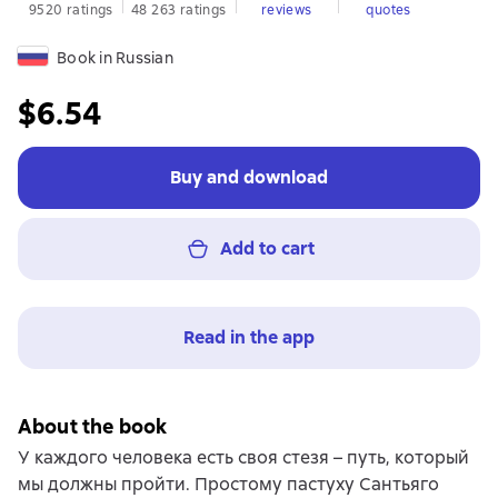
9520 ratings
48 263 ratings
reviews
quotes
Book in Russian
$6.54
Buy and download
Add to cart
Read in the app
About the book
У каждого человека есть своя стезя – путь, который
мы должны пройти. Простому пастуху Сантьяго