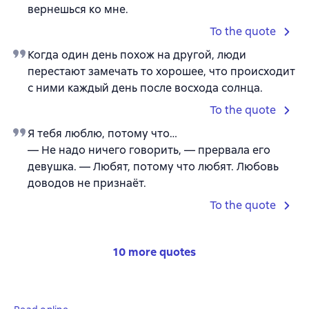
вернешься ко мне.
To the quote
Когда один день похож на другой, люди
перестают замечать то хорошее, что происходит
с ними каждый день после восхода солнца.
To the quote
Я тебя люблю, потому что…
— Не надо ничего говорить, — прервала его
девушка. — Любят, потому что любят. Любовь
доводов не признаёт.
To the quote
10 more quotes