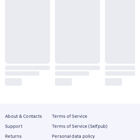
About & Contacts
Terms of Service
Support
Terms of Service (Selfpub)
Returns
Personal data policy