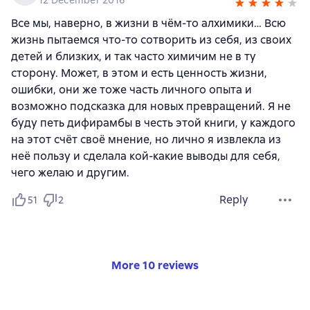
Все мы, наверно, в жизни в чём-то алхимики… Всю
жизнь пытаемся что-то сотворить из себя, из своих
детей и близких, и так часто химичим не в ту
сторону. Может, в этом и есть ценность жизни,
ошибки, они же тоже часть личного опыта и
возможно подсказка для новых превращений. Я не
буду петь дифирамбы в честь этой книги, у каждого
на этот счёт своё мнение, но лично я извлекла из
неё пользу и сделала кой-какие выводы для себя,
чего желаю и другим.
Reply
51
2
More 10 reviews