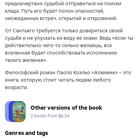
предначертано судьбой отправиться на поиски
клада. Путь его будет полон опасностей,
неожиданных встреч, открытий и откровений.
От Сантьяго требуется только довериться своей
судьбе и не упускать из виду ее знаки. Ведь «если ты
действительно чего-то сильно желаешь, вся
вселенная будет способствовать исполнению
твоего желания».
Философский роман Паоло Коэльо «Алхимик» – это
книга, которую стоит читать людям любого
возраста.
Other versions of the book
2 books from $6.54
Genres and tags