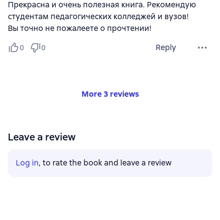
Прекрасна и очень полезная книга. Рекомендую
студентам педагогических колледжей и вузов!
Вы точно не пожалеете о прочтении!
Reply
0
0
More 3 reviews
Leave a review
Log in
, to rate the book and leave a review