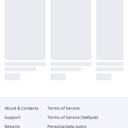
About & Contacts
Terms of Service
Support
Terms of Service (Selfpub)
Returns
Personal data policy