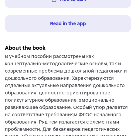
Read in the app
About the book
В учебном пособии рассмотрены как
концептуально-методологические основы, так и
современные проблемы дошкольной педагогики и
дошкольного образования. Характеризуются
отдельные актуальные направления дошкольного
образования: ценностно-ориентированное
поликультурное образование, эмоционально
развивающее образование. Особый упор делается
на соответствие требованиям ФГОС начального
образования. Ряд тем излагается с элементами
проблемности. Для бакалавров педагогических