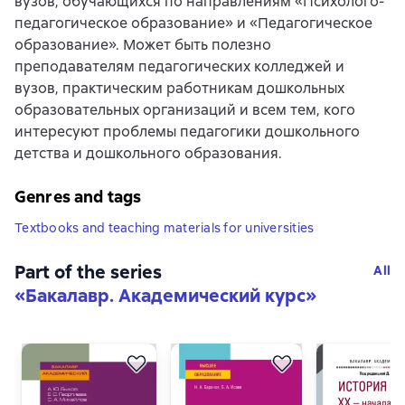
вузов, обучающихся по направлениям «Психолого-
педагогическое образование» и «Педагогическое
образование». Может быть полезно
преподавателям педагогических колледжей и
вузов, практическим работникам дошкольных
образовательных организаций и всем тем, кого
интересуют проблемы педагогики дошкольного
детства и дошкольного образования.
Genres and tags
Textbooks and teaching materials for universities
Part of the series
All
«
Бакалавр. Академический курс
»