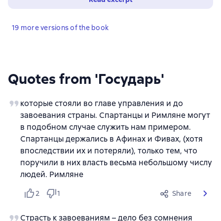
19 more versions of the book
Quotes from 'Государь'
которые стояли во главе управления и до
завоевания страны. Спартанцы и Римляне могут
в подобном случае служить нам примером.
Спартанцы держались в Афинах и Фивах, (хотя
впоследствии их и потеряли), только тем, что
поручили в них власть весьма небольшому числу
людей. Римляне
2
1
Share
Страсть к завоеваниям – дело без сомнения