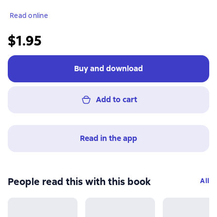
Read online
$1.95
Buy and download
Add to cart
Read in the app
People read this with this book
All