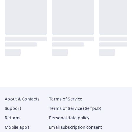
About & Contacts
Terms of Service
Support
Terms of Service (Selfpub)
Returns
Personal data policy
Mobile apps
Email subscription consent