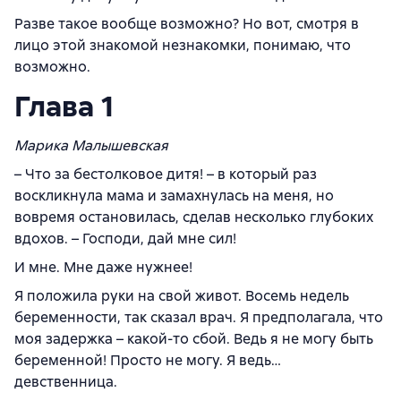
Разве такое вообще возможно? Но вот, смотря в
лицо этой знакомой незнакомки, понимаю, что
возможно.
Глава 1
Марика Малышевская
– Что за бестолковое дитя! – в который раз
воскликнула мама и замахнулась на меня, но
вовремя остановилась, сделав несколько глубоких
вдохов. – Господи, дай мне сил!
И мне. Мне даже нужнее!
Я положила руки на свой живот. Восемь недель
беременности, так сказал врач. Я предполагала, что
моя задержка – какой-то сбой. Ведь я не могу быть
беременной! Просто не могу. Я ведь…
девственница.