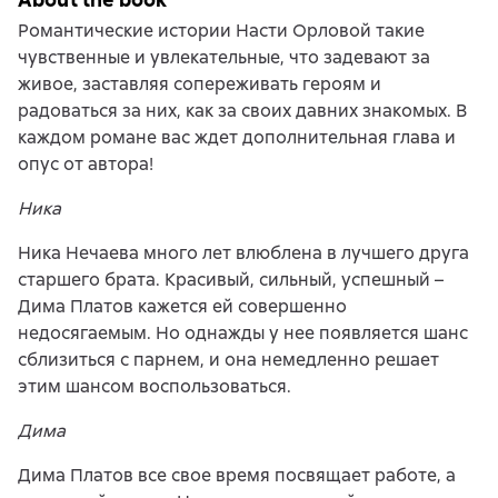
Романтические истории Насти Орловой такие
чувственные и увлекательные, что задевают за
живое, заставляя сопереживать героям и
радоваться за них, как за своих давних знакомых. В
каждом романе вас ждет дополнительная глава и
опус от автора!
Ника
Ника Нечаева много лет влюблена в лучшего друга
старшего брата. Красивый, сильный, успешный –
Дима Платов кажется ей совершенно
недосягаемым. Но однажды у нее появляется шанс
сблизиться с парнем, и она немедленно решает
этим шансом воспользоваться.
Дима
Дима Платов все свое время посвящает работе, а