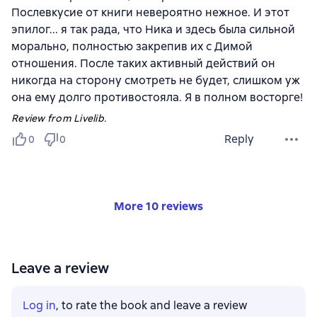
Послевкусие от книги невероятно нежное. И этот
эпилог... я так рада, что Ника и здесь была сильной
морально, полностью закрепив их с Димой
отношения. После таких активный действий он
никогда на сторону смотреть не будет, слишком уж
она ему долго противостояла. Я в полном восторге!
Review from Livelib.
Reply
0
0
More 10 reviews
Leave a review
Log in
, to rate the book and leave a review