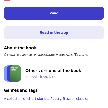
Read
Read in the app
About the book
Стихотворения и рассказы Надежды Тэффи.
Other versions of the book
15 books from $0.32
Genres and tags
A collection of short stories
,
Poetry
,
Russian classics