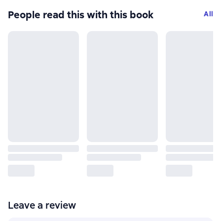
People read this with this book
All
Leave a review