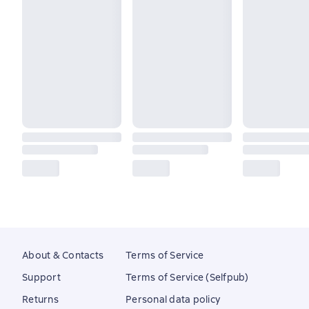
About & Contacts
Terms of Service
Support
Terms of Service (Selfpub)
Returns
Personal data policy