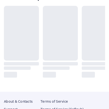
About & Contacts
Terms of Service