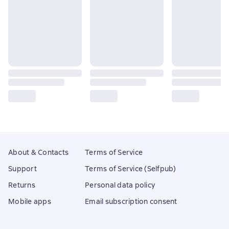
About & Contacts
Terms of Service
Support
Terms of Service (Selfpub)
Returns
Personal data policy
Mobile apps
Email subscription consent