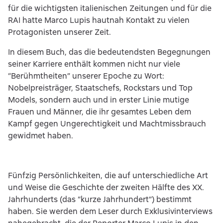
für die wichtigsten italienischen Zeitungen und für die
RAI hatte Marco Lupis hautnah Kontakt zu vielen
Protagonisten unserer Zeit.
In diesem Buch, das die bedeutendsten Begegnungen
seiner Karriere enthält kommen nicht nur viele
“Berühmtheiten” unserer Epoche zu Wort:
Nobelpreisträger, Staatschefs, Rockstars und Top
Models, sondern auch und in erster Linie mutige
Frauen und Männer, die ihr gesamtes Leben dem
Kampf gegen Ungerechtigkeit und Machtmissbrauch
gewidmet haben.
Fünfzig Persönlichkeiten, die auf unterschiedliche Art
und Weise die Geschichte der zweiten Hälfte des XX.
Jahrhunderts (das “kurze Jahrhundert”) bestimmt
haben. Sie werden dem Leser durch Exklusivinterviews