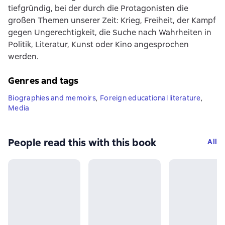
tiefgründig, bei der durch die Protagonisten die
großen Themen unserer Zeit: Krieg, Freiheit, der Kampf
gegen Ungerechtigkeit, die Suche nach Wahrheiten in
Politik, Literatur, Kunst oder Kino angesprochen
werden.
Genres and tags
Biographies and memoirs
,
Foreign educational literature
,
Media
People read this with this book
All