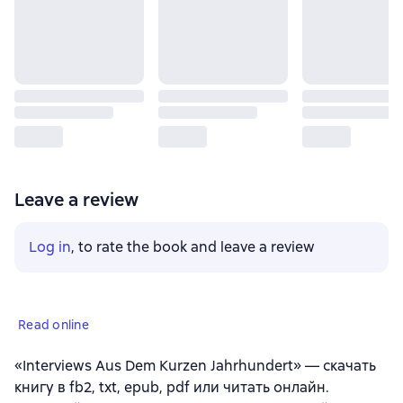
Leave a review
Log in
, to rate the book and leave a review
Read online
«Interviews Aus Dem Kurzen Jahrhundert» — скачать
книгу в fb2, txt, epub, pdf или читать онлайн.