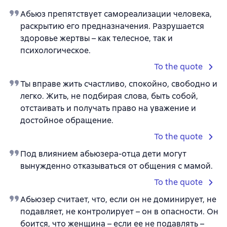
Абьюз препятствует самореализации человека,
раскрытию его предназначения. Разрушается
здоровье жертвы – как телесное, так и
психологическое.
To the quote
Ты вправе жить счастливо, спокойно, свободно и
легко. Жить, не подбирая слова, быть собой,
отстаивать и получать право на уважение и
достойное обращение.
To the quote
Под влиянием абьюзера-отца дети могут
вынужденно отказываться от общения с мамой.
To the quote
Абьюзер считает, что, если он не доминирует, не
подавляет, не контролирует – он в опасности. Он
боится, что женщина – если ее не подавлять –