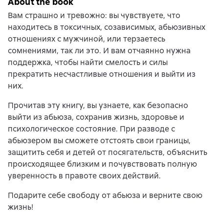
About the book
Вам страшно и тревожно: вы чувствуете, что
находитесь в токсичных, созависимых, абьюзивных
отношениях с мужчиной, или терзаетесь
сомнениями, так ли это. И вам отчаянно нужна
поддержка, чтобы найти смелость и силы
прекратить несчастливые отношения и выйти из
них.
Прочитав эту книгу, вы узнаете, как безопасно
выйти из абьюза, сохранив жизнь, здоровье и
психологическое состояние. При разводе с
абьюзером вы сможете отстоять свои границы,
защитить себя и детей от посягательств, объяснить
происходящее близким и почувствовать полную
уверенность в правоте своих действий.
Подарите себе свободу от абьюза и верните свою
жизнь!