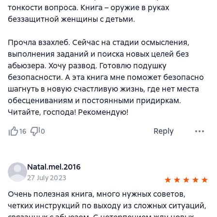
тонкости вопроса. Книга – оружие в руках
беззащитной женщины с детьми.
Прочла взахлеб. Сейчас на стадии осмысления,
выполнения заданий и поиска новых целей без
абьюзера. Хочу развод. Готовлю подушку
безопасности. А эта книга мне поможет безопасно
шагнуть в новую счастливую жизнь, где нет места
обесцениваниям и постоянными придиркам.
Читайте, господа! Рекомендую!
Reply
16
0
Natal.mel.2016
27 July 2023
Очень полезная книга, много нужных советов,
четких инструкций по выходу из сложных ситуаций,