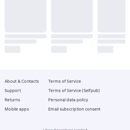
About & Contacts
Terms of Service
Support
Terms of Service (Selfpub)
Returns
Personal data policy
Mobile apps
Email subscription consent