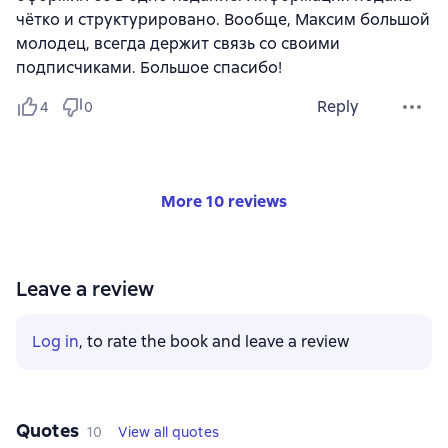
чётко и структурировано. Вообще, Максим большой
молодец, всегда держит связь со своими
подписчиками. Большое спасибо!
Reply
4
0
More 10 reviews
Leave a review
Log in
, to rate the book and leave a review
Quotes
10
View all quotes