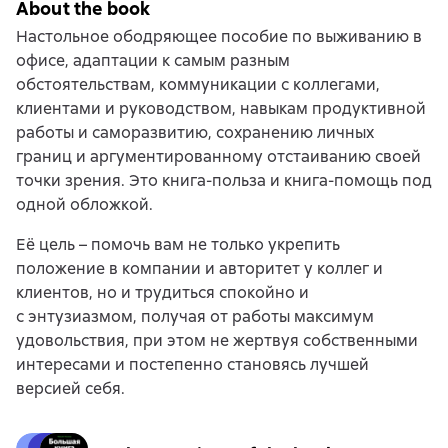
About the book
Настольное ободряющее пособие по выживанию в
офисе, адаптации к самым разным
обстоятельствам, коммуникации с коллегами,
клиентами и руководством, навыкам продуктивной
работы и саморазвитию, сохранению личных
границ и аргументированному отстаиванию своей
точки зрения. Это книга-польза и книга-помощь под
одной обложкой.
Её цель – помочь вам не только укрепить
положение в компании и авторитет у коллег и
клиентов, но и трудиться спокойно и
с энтузиазмом, получая от работы максимум
удовольствия, при этом не жертвуя собственными
интересами и постепенно становясь лучшей
версией себя.