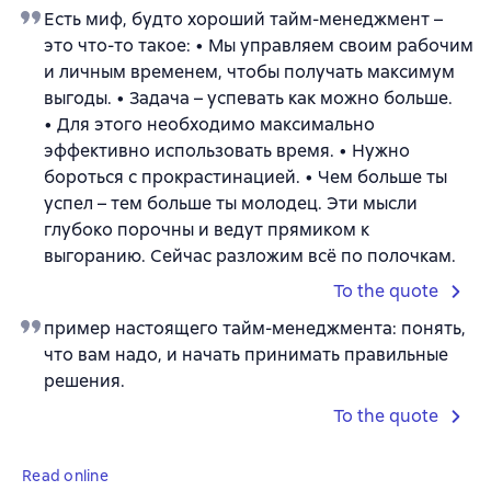
Есть миф, будто хороший тайм-менеджмент –
это что-то такое: • Мы управляем своим рабочим
и личным временем, чтобы получать максимум
выгоды. • Задача – успевать как можно больше.
• Для этого необходимо максимально
эффективно использовать время. • Нужно
бороться с прокрастинацией. • Чем больше ты
успел – тем больше ты молодец. Эти мысли
глубоко порочны и ведут прямиком к
выгоранию. Сейчас разложим всё по полочкам.
To the quote
пример настоящего тайм-менеджмента: понять,
что вам надо, и начать принимать правильные
решения.
To the quote
Read online