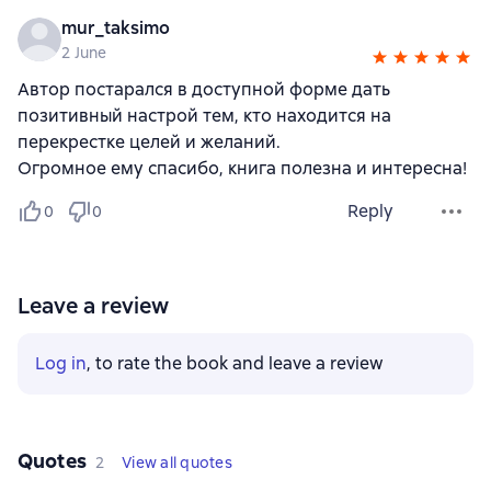
mur_taksimo
2 June
Автор постарался в доступной форме дать
позитивный настрой тем, кто находится на
перекрестке целей и желаний.
Огромное ему спасибо, книга полезна и интересна!
Reply
0
0
Leave a review
Log in
, to rate the book and leave a review
Quotes
2
View all quotes