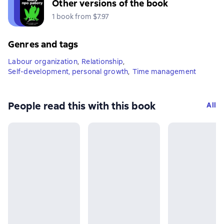
Other versions of the book
1 book from $7.97
Genres and tags
Labour organization
,
Relationship
,
Self-development, personal growth
,
Time management
People read this with this book
All