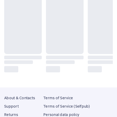
About & Contacts
Terms of Service
Support
Terms of Service (Selfpub)
Returns
Personal data policy