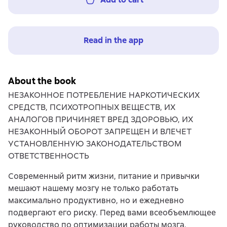
Read in the app
About the book
НЕЗАКОННОЕ ПОТРЕБЛЕНИЕ НАРКОТИЧЕСКИХ
СРЕДСТВ, ПСИХОТРОПНЫХ ВЕЩЕСТВ, ИХ
АНАЛОГОВ ПРИЧИНЯЕТ ВРЕД ЗДОРОВЬЮ, ИХ
НЕЗАКОННЫЙ ОБОРОТ ЗАПРЕЩЕН И ВЛЕЧЕТ
УСТАНОВЛЕННУЮ ЗАКОНОДАТЕЛЬСТВОМ
ОТВЕТСТВЕННОСТЬ
Современный ритм жизни, питание и привычки
мешают нашему мозгу не только работать
максимально продуктивно, но и ежедневно
подвергают его риску. Перед вами всеобъемлющее
руководство по оптимизации работы мозга,