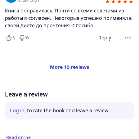
8 July 2021
Книга понравилась. Почти со всеми советами из
работы я согласен. Некоторые успешно применял в
своей диете до прочтения. Спасибо
Reply
3
0
More 10 reviews
Leave a review
Log in
, to rate the book and leave a review
Read online