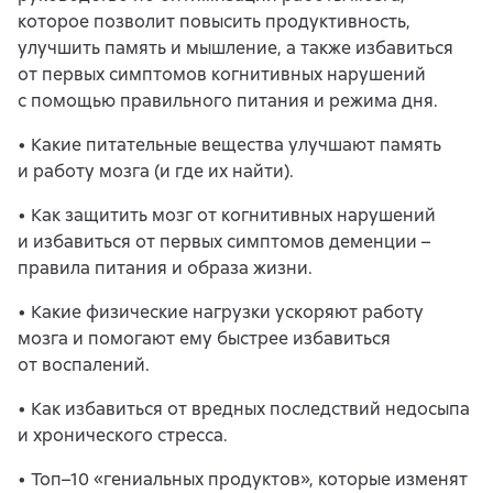
которое позволит повысить продуктивность,
улучшить память и мышление, а также избавиться
от первых симптомов когнитивных нарушений
с помощью правильного питания и режима дня.
• Какие питательные вещества улучшают память
и работу мозга (и где их найти).
• Как защитить мозг от когнитивных нарушений
и избавиться от первых симптомов деменции –
правила питания и образа жизни.
• Какие физические нагрузки ускоряют работу
мозга и помогают ему быстрее избавиться
от воспалений.
• Как избавиться от вредных последствий недосыпа
и хронического стресса.
• Топ–10 «гениальных продуктов», которые изменят