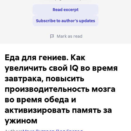
Read excerpt
Subscribe to author’s updates
Mark as read
Еда для гениев. Как
увеличить свой IQ во время
завтрака, повысить
производительность мозга
во время обеда и
активизировать память за
ужином