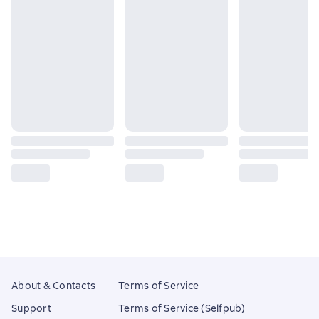
About & Contacts
Terms of Service
Support
Terms of Service (Selfpub)