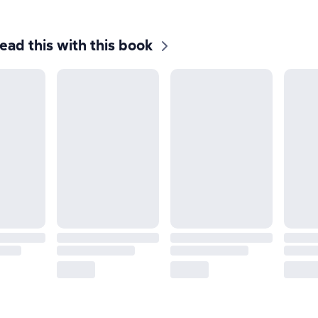
ead this with this book