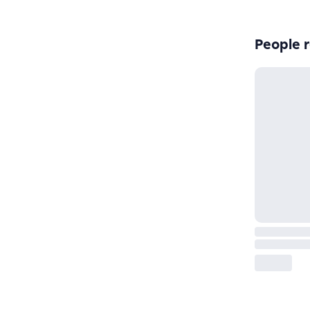
People r