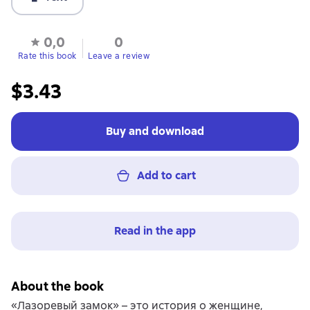
0,0
0
Rate this book
Leave a review
$3.43
Buy and download
Add to cart
Read in the app
About the book
«Лазоревый замок» – это история о женщине,