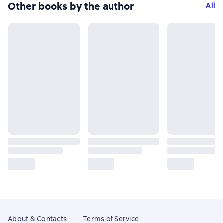
Other books by the author
All
About & Contacts
Terms of Service