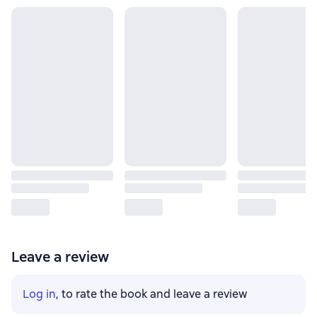
Leave a review
Log in
, to rate the book and leave a review