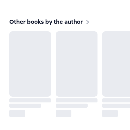
Other books by the author