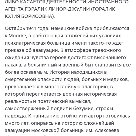
ЛИБО КАСАЕТСЯ ДЕЯТЕЛЬНОСТИ ИНОСТРАННОГО
АГЕНТА ГОРАЛИК ЛИНОР-ДЖУЛИИ (ГОРАЛИК
ЮЛИЯ БОРИСОВНА).
Октябрь 1941 года. Немецкие войска приближаются
к Москве, а работающая в тяжелейших условиях
психиатрическая больница имени такого-то ждет
приказа об эвакуации. В атмосфере тревожного
ожидания чувства героев достигают высочайшего
накала, а больничный и военный быт становится все
более осязаемым. История находящихся в
смертельной опасности людей, больных и медиков,
превращается в многослойную аллегорию, в
которой переплетается военная историческая
реальность и поэтический вымысел,
самоотверженный подвиг и безумие, страх и
надежда. К написанию этой книги автор готовилась
много лет, опираясь на историю сложнейшей
эвакуации московской больницы им. Алексеева