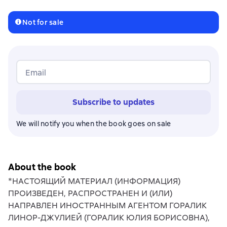
Not for sale
Email
Subscribe to updates
We will notify you when the book goes on sale
About the book
*НАСТОЯЩИЙ МАТЕРИАЛ (ИНФОРМАЦИЯ)
ПРОИЗВЕДЕН, РАСПРОСТРАНЕН И (ИЛИ)
НАПРАВЛЕН ИНОСТРАННЫМ АГЕНТОМ ГОРАЛИК
ЛИНОР-ДЖУЛИЕЙ (ГОРАЛИК ЮЛИЯ БОРИСОВНА),