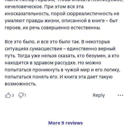
нечеловеческое. При этом вся эта
иносказательность, порой сюрреалистичность не
умаляют правды жизни, описанной в книге – быт
героев, их речь совершенно естественны.
Все это было, и все это было так. В некоторых
ситуациях сумасшествие – единственно верный
путь. Тогда уже нельзя сказать, кто безумен, а кто
находится в здравом рассудке. Но можно
попытаться проникнуть в чужой мир и его логику,
попытаться понять его. И книга эта дает такую
возможность.
Reply
3
1
More 9 reviews