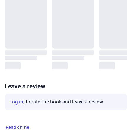
Leave a review
Log in
, to rate the book and leave a review
Read online