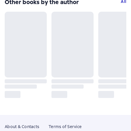
Other books by the author
All
About & Contacts
Terms of Service