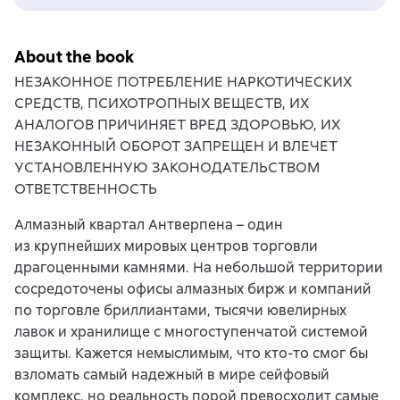
About the book
НЕЗАКОННОЕ ПОТРЕБЛЕНИЕ НАРКОТИЧЕСКИХ
СРЕДСТВ, ПСИХОТРОПНЫХ ВЕЩЕСТВ, ИХ
АНАЛОГОВ ПРИЧИНЯЕТ ВРЕД ЗДОРОВЬЮ, ИХ
НЕЗАКОННЫЙ ОБОРОТ ЗАПРЕЩЕН И ВЛЕЧЕТ
УСТАНОВЛЕННУЮ ЗАКОНОДАТЕЛЬСТВОМ
ОТВЕТСТВЕННОСТЬ
Алмазный квартал Антверпена – один
из крупнейших мировых центров торговли
драгоценными камнями. На небольшой территории
сосредоточены офисы алмазных бирж и компаний
по торговле бриллиантами, тысячи ювелирных
лавок и хранилище с многоступенчатой системой
защиты. Кажется немыслимым, что кто-то смог бы
взломать самый надежный в мире сейфовый
комплекс, но реальность порой превосходит самые