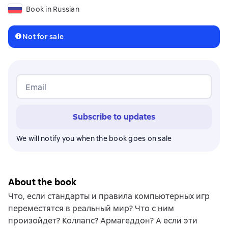
Book in Russian
Not for sale
Email
Subscribe to updates
We will notify you when the book goes on sale
About the book
Что, если стандарты и правила компьютерных игр
переместятся в реальный мир? Что с ним
произойдет? Коллапс? Армагеддон? А если эти