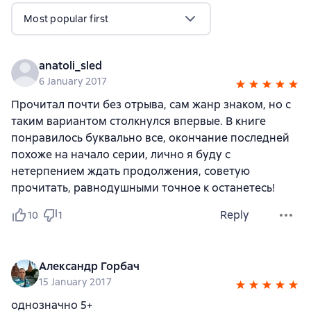
Most popular first
anatoli_sled
6 January 2017
Прочитал почти без отрыва, сам жанр знаком, но с
таким вариантом столкнулся впервые. В книге
понравилось буквально все, окончание последней
похоже на начало серии, лично я буду с
нетерпением ждать продолжения, советую
прочитать, равнодушными точное к останетесь!
Reply
10
1
Александр Горбач
15 January 2017
однозначно 5+