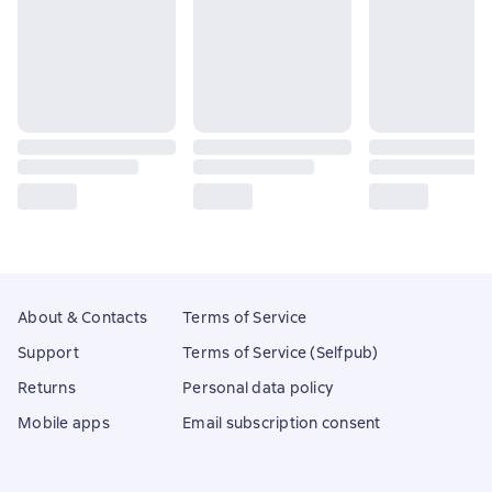
About & Contacts
Terms of Service
Support
Terms of Service (Selfpub)
Returns
Personal data policy
Mobile apps
Email subscription consent