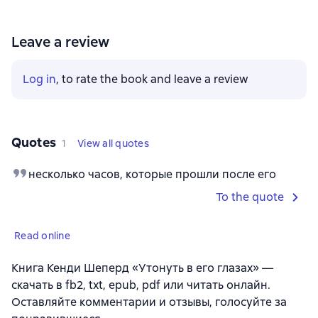
Leave a review
Log in
, to rate the book and leave a review
Quotes
1
View all quotes
несколько часов, которые прошли после его
To the quote
Read online
Книга Кенди Шеперд «Утонуть в его глазах» —
скачать в fb2, txt, epub, pdf или читать онлайн.
Оставляйте комментарии и отзывы, голосуйте за