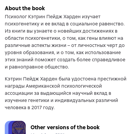
About the book
Психолог Кэтрин Пейдж Харден изучает
психогенетику и ее вклад в социальное равенство.
Из книги вы узнаете о новейших достижениях в
области психогенетики, о том, как гены влияют на
различные аспекты жизни – от личностных черт до
уровня образования, и о том, как использование
этих знаний поможет создать более справедливое
и равноправное общество.
Кэтрин Пейдж Харден была удостоена престижной
награды Американской психологической
ассоциации за выдающийся научный вклад в
изучение генетики и индивидуальных различий
человека в 2017 году.
Other versions of the book