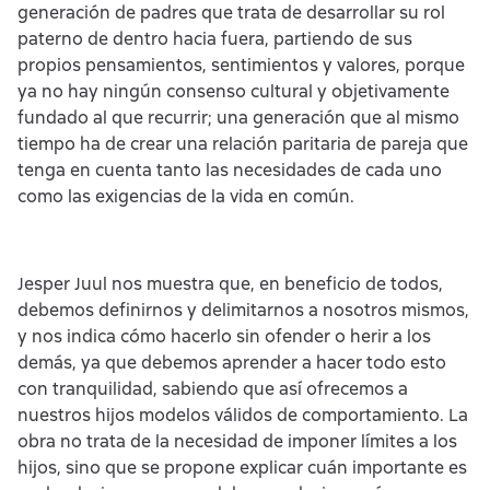
generación de padres que trata de desarrollar su rol
paterno de dentro hacia fuera, partiendo de sus
propios pensamientos, sentimientos y valores, porque
ya no hay ningún consenso cultural y objetivamente
fundado al que recurrir; una generación que al mismo
tiempo ha de crear una relación paritaria de pareja que
tenga en cuenta tanto las necesidades de cada uno
como las exigencias de la vida en común.
Jesper Juul nos muestra que, en beneficio de todos,
debemos definirnos y delimitarnos a nosotros mismos,
y nos indica cómo hacerlo sin ofender o herir a los
demás, ya que debemos aprender a hacer todo esto
con tranquilidad, sabiendo que así ofrecemos a
nuestros hijos modelos válidos de comportamiento. La
obra no trata de la necesidad de imponer límites a los
hijos, sino que se propone explicar cuán importante es