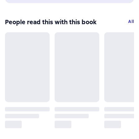
People read this with this book
All