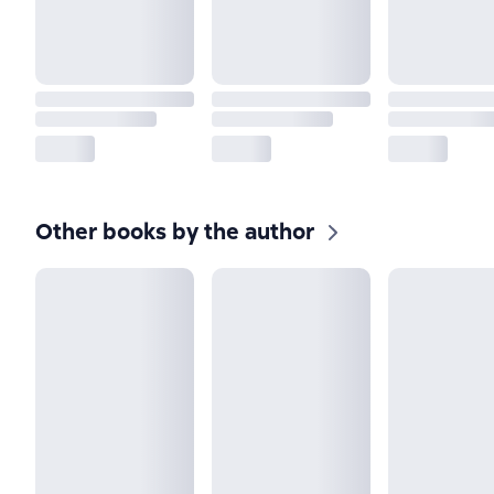
Other books by the author