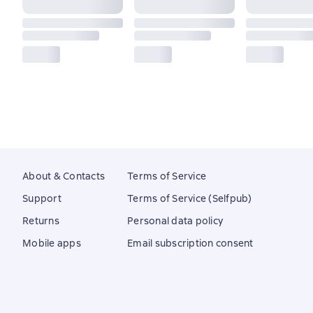
About & Contacts
Terms of Service
Support
Terms of Service (Selfpub)
Returns
Personal data policy
Mobile apps
Email subscription consent