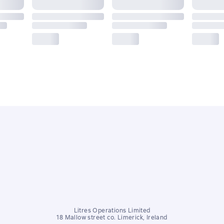
Litres Operations Limited
18 Mallow street co. Limerick, Ireland