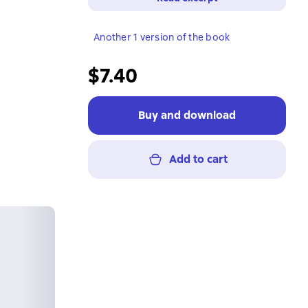
Another 1 version of the book
$7.40
Buy and download
Add to cart