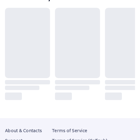
About & Contacts
Terms of Service