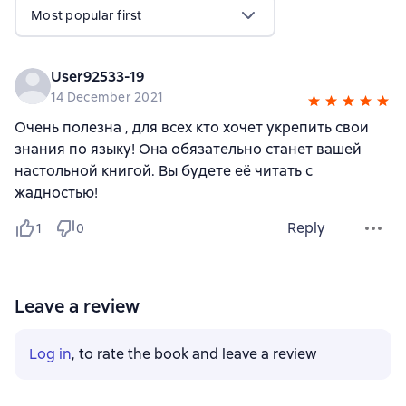
Most popular first
User92533-19
14 December 2021
Очень полезна , для всех кто хочет укрепить свои
знания по языку! Она обязательно станет вашей
настольной книгой. Вы будете её читать с
жадностью!
Reply
1
0
Leave a review
Log in
, to rate the book and leave a review