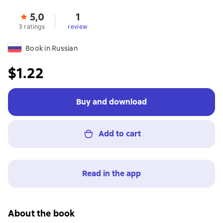
5,0
1
3 ratings
review
Book in Russian
$1.22
Buy and download
Add to cart
Read in the app
About the book