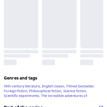
Genres and tags
19th-century literature
,
English classic
,
Filmed bestseller
,
Foreign fiction
,
Philosophical fiction
,
Science fiction
,
Scientific experiments
,
The incredible adventures of
All