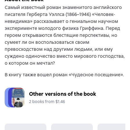
Самый известный роман знаменитого английского
писателя Герберта Уэллса (1866–1946) «Человек-
невидимка» рассказывает о гениальном научном
эксперименте молодого физика Гриффина. Перед
героем открываются блестящие перспективы, но
сумеет ли он воспользоваться своим
превосходством над другими людьми, или ему
суждено одиночество вместо мирового господства,
о котором он мечтал?
В книгу также вошел роман «Чудесное посещение».
Other versions of the book
2 books from $1.46