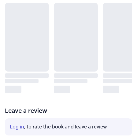
Leave a review
Log in
, to rate the book and leave a review