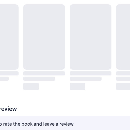
review
to rate the book and leave a review